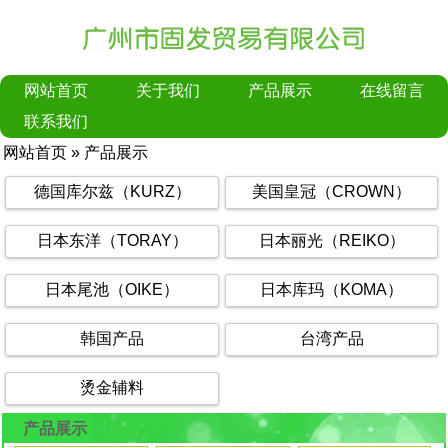
网站首页
关于我们
产品展示
在线留言
联系我们
网站首页
»
产品展示
德国库尔兹（KURZ）
美国皇冠（CROWN）
日本东洋（TORAY）
日本丽光（REIKO）
日本尾池（OIKE）
日本库玛（KOMA）
韩国产品
台湾产品
烫金辅料
产品展示