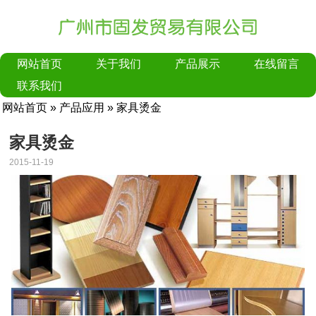
网站首页
关于我们
产品展示
在线留言
联系我们
网站首页
»
产品应用
» 家具烫金
家具烫金
2015-11-19