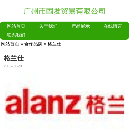
网站首页
关于我们
产品展示
在线留言
联系我们
网站首页
»
合作品牌
» 格兰仕
格兰仕
2015-11-20