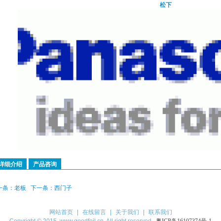
松下
详细介绍
产品咨询
一条：
老板
下一条：
西门子
网站首页
|
在线留言
|
关于我们
|
联系我们